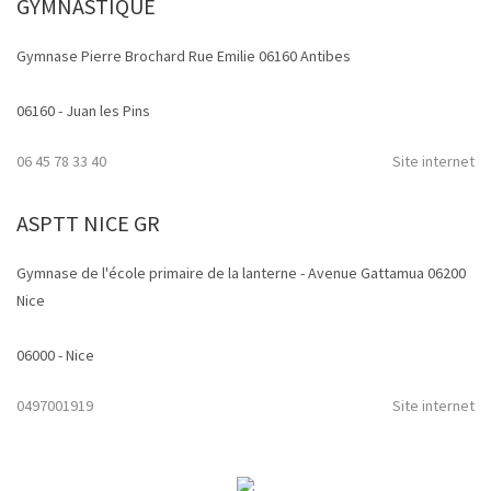
GYMNASTIQUE
Gymnase Pierre Brochard Rue Emilie 06160 Antibes
06160 - Juan les Pins
06 45 78 33 40
Site internet
ASPTT NICE GR
Gymnase de l'école primaire de la lanterne - Avenue Gattamua 06200
Nice
06000 - Nice
0497001919
Site internet