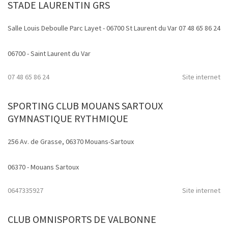
STADE LAURENTIN GRS
Salle Louis Deboulle Parc Layet - 06700 St Laurent du Var 07 48 65 86 24
06700 - Saint Laurent du Var
07 48 65 86 24
Site internet
SPORTING CLUB MOUANS SARTOUX
GYMNASTIQUE RYTHMIQUE
256 Av. de Grasse, 06370 Mouans-Sartoux
06370 - Mouans Sartoux
0647335927
Site internet
CLUB OMNISPORTS DE VALBONNE