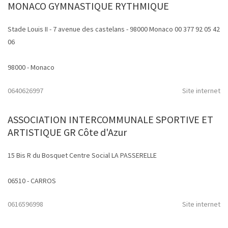
MONACO GYMNASTIQUE RYTHMIQUE
Stade Louis II - 7 avenue des castelans - 98000 Monaco 00 377 92 05 42
06
98000 - Monaco
0640626997
Site internet
ASSOCIATION INTERCOMMUNALE SPORTIVE ET
ARTISTIQUE GR Côte d'Azur
15 Bis R du Bosquet Centre Social LA PASSERELLE
06510 - CARROS
0616596998
Site internet