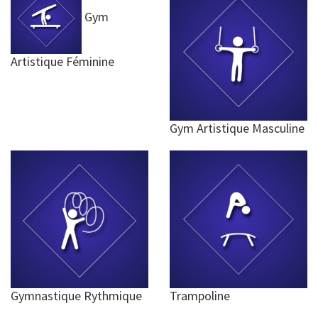
Gym
Artistique Féminine
Gym Artistique Masculine
Gymnastique Rythmique
Trampoline