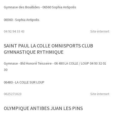
Gymnase des Bouillides - 06560 Sophia Antipolis
06560 - Sophia Antipolis
04 92 94 33 43
Site internet
SAINT PAUL LA COLLE OMNISPORTS CLUB
GYMNASTIQUE RYTHMIQUE
Gymnase - Bld Honoré Teisseire - 06 480 LA COLLE / LOUP 04 93 32 01
30
06480 - LA COLLE SUR LOUP
0625271823
Site internet
OLYMPIQUE ANTIBES JUAN LES PINS