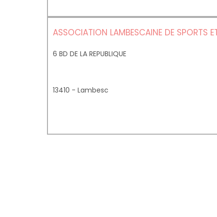
ASSOCIATION LAMBESCAINE DE SPORTS ET
6 BD DE LA REPUBLIQUE
13410 - Lambesc