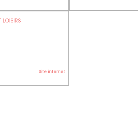
 LOISIRS
Site internet