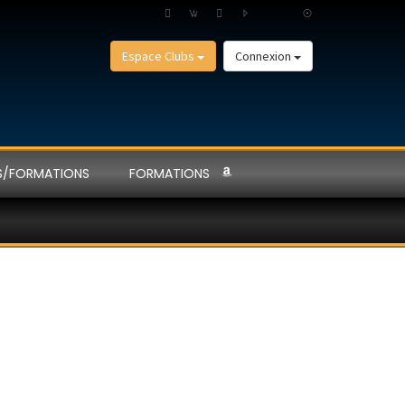
Espace Clubs
Connexion
S/FORMATIONS
FORMATIONS