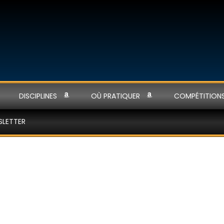
DISCIPLINES
OÙ PRATIQUER
COMPÉTITION
SLETTER