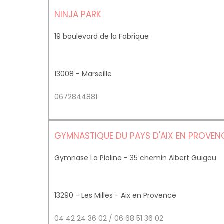
NINJA PARK
19 boulevard de la Fabrique
13008 - Marseille
0672844881
GYMNASTIQUE DU PAYS D'AIX EN PROVEN
Gymnase La Pioline - 35 chemin Albert Guigou
13290 - Les Milles - Aix en Provence
04 42 24 36 02 / 06 68 51 36 02