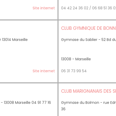
Site internet
04 42 24 36 02 / 06 68 51 36 
CLUB GYMNIQUE DE BONNE
13014 Marseille
Gymnase du Sablier - 52 Bd du 
13008 - Marseille
Site internet
06 31 73 99 54
CLUB MARIGNANAIS DES 
13008 Marseille 04 91 77 16
Gymnase du Bolmon - rue Edm
36