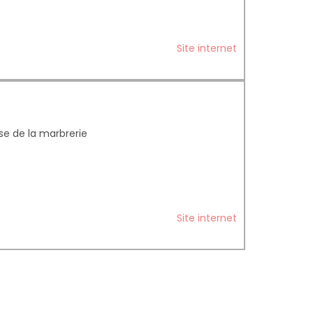
Site internet
se de la marbrerie
Site internet