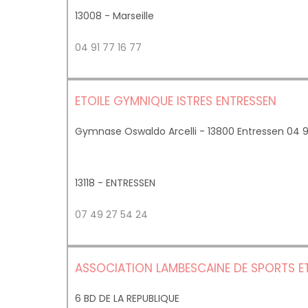
13008 - Marseille
04 91 77 16 77
ETOILE GYMNIQUE ISTRES ENTRESSEN
Gymnase Oswaldo Arcelli - 13800 Entressen 04 9
13118 - ENTRESSEN
07 49 27 54 24
ASSOCIATION LAMBESCAINE DE SPORTS ET
6 BD DE LA REPUBLIQUE