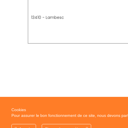
13410 - Lambesc
Cookies
Pour assurer le bon fonctionnement de ce site, nous devons parfo