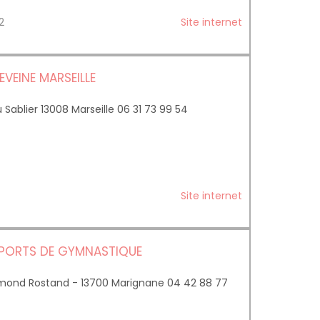
02
Site internet
VEINE MARSEILLE
Sablier 13008 Marseille 06 31 73 99 54
Site internet
SPORTS DE GYMNASTIQUE
ond Rostand - 13700 Marignane 04 42 88 77