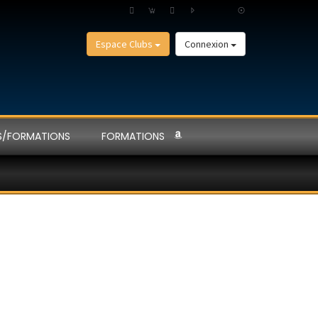
Espace Clubs
Connexion
S/FORMATIONS
FORMATIONS