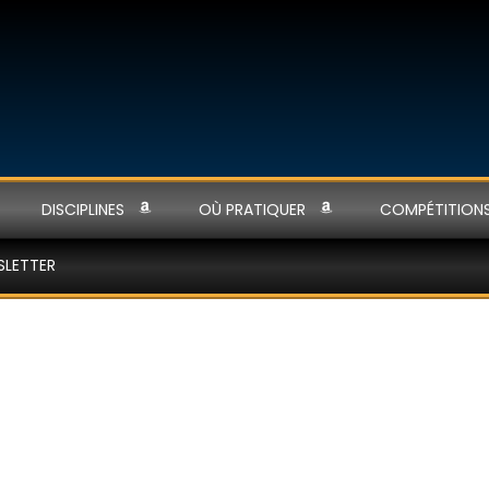
DISCIPLINES
OÙ PRATIQUER
COMPÉTITION
SLETTER