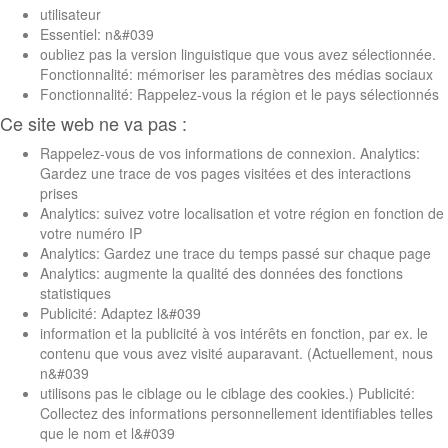
utilisateur
Essentiel: n&#039
oubliez pas la version linguistique que vous avez sélectionnée.
Fonctionnalité: mémoriser les paramètres des médias sociaux
Fonctionnalité: Rappelez-vous la région et le pays sélectionnés
Ce site web ne va pas :
Rappelez-vous de vos informations de connexion. Analytics:
Gardez une trace de vos pages visitées et des interactions
prises
Analytics: suivez votre localisation et votre région en fonction de
votre numéro IP
Analytics: Gardez une trace du temps passé sur chaque page
Analytics: augmente la qualité des données des fonctions
statistiques
Publicité: Adaptez l&#039
information et la publicité à vos intérêts en fonction, par ex. le
contenu que vous avez visité auparavant. (Actuellement, nous
n&#039
utilisons pas le ciblage ou le ciblage des cookies.) Publicité:
Collectez des informations personnellement identifiables telles
que le nom et l&#039