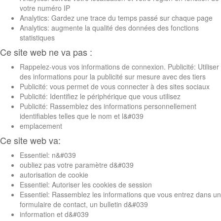
votre numéro IP
Analytics: Gardez une trace du temps passé sur chaque page
Analytics: augmente la qualité des données des fonctions
statistiques
Ce site web ne va pas :
Rappelez-vous vos informations de connexion. Publicité: Utiliser
des informations pour la publicité sur mesure avec des tiers
Publicité: vous permet de vous connecter à des sites sociaux
Publicité: Identifiez le périphérique que vous utilisez
Publicité: Rassemblez des informations personnellement
identifiables telles que le nom et l&#039
emplacement
Ce site web va:
Essentiel: n&#039
oubliez pas votre paramètre d&#039
autorisation de cookie
Essentiel: Autoriser les cookies de session
Essentiel: Rassemblez les informations que vous entrez dans un
formulaire de contact, un bulletin d&#039
information et d&#039