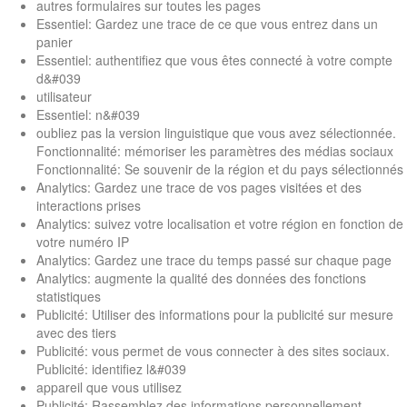
autres formulaires sur toutes les pages
Essentiel: Gardez une trace de ce que vous entrez dans un
panier
Essentiel: authentifiez que vous êtes connecté à votre compte
d&#039
utilisateur
Essentiel: n&#039
oubliez pas la version linguistique que vous avez sélectionnée.
Fonctionnalité: mémoriser les paramètres des médias sociaux
Fonctionnalité: Se souvenir de la région et du pays sélectionnés
Analytics: Gardez une trace de vos pages visitées et des
interactions prises
Analytics: suivez votre localisation et votre région en fonction de
votre numéro IP
Analytics: Gardez une trace du temps passé sur chaque page
Analytics: augmente la qualité des données des fonctions
statistiques
Publicité: Utiliser des informations pour la publicité sur mesure
avec des tiers
Publicité: vous permet de vous connecter à des sites sociaux.
Publicité: identifiez l&#039
appareil que vous utilisez
Publicité: Rassemblez des informations personnellement