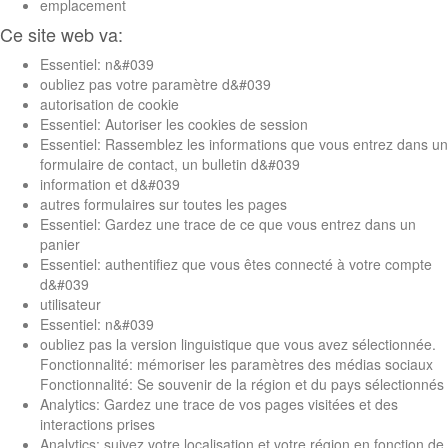
emplacement
Ce site web va:
Essentiel: n&#039
oubliez pas votre paramètre d&#039
autorisation de cookie
Essentiel: Autoriser les cookies de session
Essentiel: Rassemblez les informations que vous entrez dans un
formulaire de contact, un bulletin d&#039
information et d&#039
autres formulaires sur toutes les pages
Essentiel: Gardez une trace de ce que vous entrez dans un
panier
Essentiel: authentifiez que vous êtes connecté à votre compte
d&#039
utilisateur
Essentiel: n&#039
oubliez pas la version linguistique que vous avez sélectionnée.
Fonctionnalité: mémoriser les paramètres des médias sociaux
Fonctionnalité: Se souvenir de la région et du pays sélectionnés
Analytics: Gardez une trace de vos pages visitées et des
interactions prises
Analytics: suivez votre localisation et votre région en fonction de