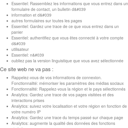
Essentiel: Rassemblez les informations que vous entrez dans un
formulaire de contact, un bulletin d&#039
information et d&#039
autres formulaires sur toutes les pages
Essentiel: Gardez une trace de ce que vous entrez dans un
panier
Essentiel: authentifiez que vous êtes connecté à votre compte
d&#039
utilisateur
Essentiel: n&#039
oubliez pas la version linguistique que vous avez sélectionnée
Ce site web ne va pas :
Rappelez-vous de vos informations de connexion.
Fonctionnalité: mémoriser les paramètres des médias sociaux
Fonctionnalité: Rappelez-vous la région et le pays sélectionnés
Analytics: Gardez une trace de vos pages visitées et des
interactions prises
Analytics: suivez votre localisation et votre région en fonction de
votre numéro IP
Analytics: Gardez une trace du temps passé sur chaque page
Analytics: augmente la qualité des données des fonctions