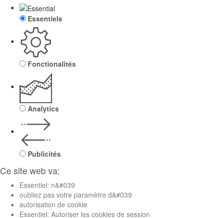
Essentiels
Fonctionalités
Analytics
Publicités
Ce site web va:
Essentiel: n&#039
oubliez pas votre paramètre d&#039
autorisation de cookie
Essentiel: Autoriser les cookies de session