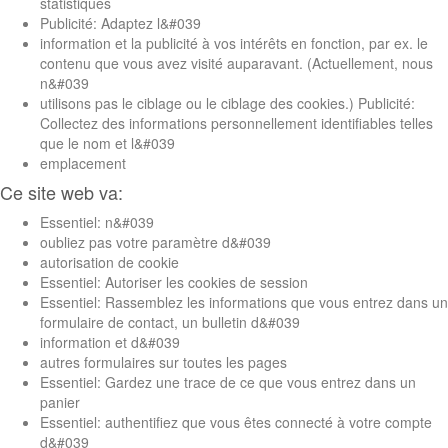
statistiques
Publicité: Adaptez l&#039
information et la publicité à vos intérêts en fonction, par ex. le
contenu que vous avez visité auparavant. (Actuellement, nous
n&#039
utilisons pas le ciblage ou le ciblage des cookies.) Publicité:
Collectez des informations personnellement identifiables telles
que le nom et l&#039
emplacement
Ce site web va:
Essentiel: n&#039
oubliez pas votre paramètre d&#039
autorisation de cookie
Essentiel: Autoriser les cookies de session
Essentiel: Rassemblez les informations que vous entrez dans un
formulaire de contact, un bulletin d&#039
information et d&#039
autres formulaires sur toutes les pages
Essentiel: Gardez une trace de ce que vous entrez dans un
panier
Essentiel: authentifiez que vous êtes connecté à votre compte
d&#039