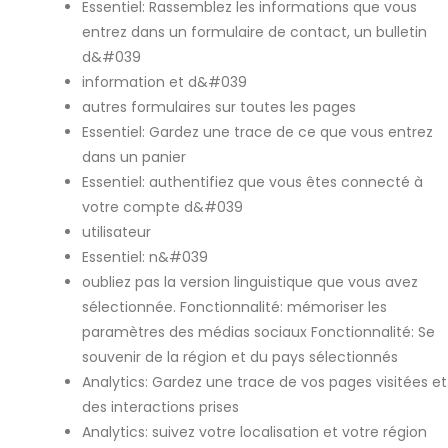
Essentiel: Rassemblez les informations que vous
entrez dans un formulaire de contact, un bulletin
d&#039
information et d&#039
autres formulaires sur toutes les pages
Essentiel: Gardez une trace de ce que vous entrez
dans un panier
Essentiel: authentifiez que vous êtes connecté à
votre compte d&#039
utilisateur
Essentiel: n&#039
oubliez pas la version linguistique que vous avez
sélectionnée. Fonctionnalité: mémoriser les
paramètres des médias sociaux Fonctionnalité: Se
souvenir de la région et du pays sélectionnés
Analytics: Gardez une trace de vos pages visitées et
des interactions prises
Analytics: suivez votre localisation et votre région