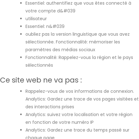
Essentiel: authentifiez que vous êtes connecté à
votre compte d&#039
utilisateur
Essentiel: n&#039
oubliez pas la version linguistique que vous avez
sélectionnée. Fonctionnalité: mémoriser les
paramètres des médias sociaux
Fonctionnalité: Rappelez-vous la région et le pays
sélectionnés
Ce site web ne va pas :
Rappelez-vous de vos informations de connexion.
Analytics: Gardez une trace de vos pages visitées et
des interactions prises
Analytics: suivez votre localisation et votre région
en fonction de votre numéro IP
Analytics: Gardez une trace du temps passé sur
chaque page