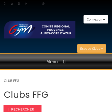
Connexion
Espace Clubs
Menu
CLUB FFG
Clubs FFG
[ RECHERCHER ]