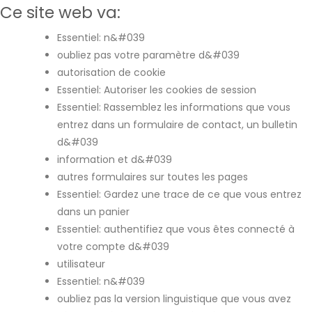
Ce site web va:
Essentiel: n&#039
oubliez pas votre paramètre d&#039
autorisation de cookie
Essentiel: Autoriser les cookies de session
Essentiel: Rassemblez les informations que vous
entrez dans un formulaire de contact, un bulletin
d&#039
information et d&#039
autres formulaires sur toutes les pages
Essentiel: Gardez une trace de ce que vous entrez
dans un panier
Essentiel: authentifiez que vous êtes connecté à
votre compte d&#039
utilisateur
Essentiel: n&#039
oubliez pas la version linguistique que vous avez