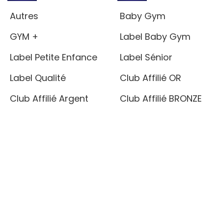
Autres
Baby Gym
GYM +
Label Baby Gym
Label Petite Enfance
Label Sénior
Label Qualité
Club Affilié OR
Club Affilié Argent
Club Affilié BRONZE