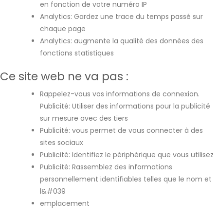
en fonction de votre numéro IP
Analytics: Gardez une trace du temps passé sur
chaque page
Analytics: augmente la qualité des données des
fonctions statistiques
Ce site web ne va pas :
Rappelez-vous vos informations de connexion.
Publicité: Utiliser des informations pour la publicité
sur mesure avec des tiers
Publicité: vous permet de vous connecter à des
sites sociaux
Publicité: Identifiez le périphérique que vous utilisez
Publicité: Rassemblez des informations
personnellement identifiables telles que le nom et
l&#039
emplacement