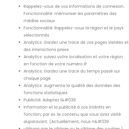
Rappelez-vous de vos informations de connexion.
Fonctionnalité: mémoriser les paramètres des
médias sociaux
Fonctionnalité: Rappelez-vous la région et le pays
sélectionnés
Analytics: Gardez une trace de vos pages visitées et
des interactions prises
Analytics: suivez votre localisation et votre région
en fonction de votre numéro IP
Analytics: Gardez une trace du temps passé sur
chaque page
Analytics: augmente la qualité des données des
fonctions statistiques
Publicité: Adaptez l&#039
information et la publicité à vos intérêts en
fonction, par ex. le contenu que vous avez visité
auparavant. (Actuellement, nous n&#039
utilisons pas le ciblage ou le ciblage des cookies.)