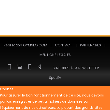
Réalisation GYMNEO.COM
|
CONTACT
|
PARTENAIRES
|
MENTIONS LÉGALES
S’INSCRIRE À LA NEWSLETTER
Spotify
Cookies
Pour assurer le bon fonctionnement de ce site, nous devons
parfois enregistrer de petits fichiers de données sur
l'équipement de nos utilisateurs. La plupart des grands sites