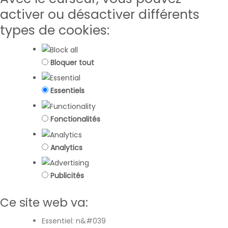
activer ou désactiver différents
types de cookies:
Bloquer tout
Essentiels
Fonctionalités
Analytics
Publicités
Ce site web va:
Essentiel: n&#039