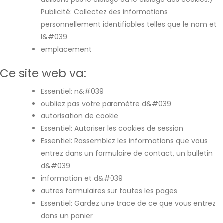
Publicité: Collectez des informations
personnellement identifiables telles que le nom et
l&#039
emplacement
Ce site web va:
Essentiel: n&#039
oubliez pas votre paramètre d&#039
autorisation de cookie
Essentiel: Autoriser les cookies de session
Essentiel: Rassemblez les informations que vous
entrez dans un formulaire de contact, un bulletin
d&#039
information et d&#039
autres formulaires sur toutes les pages
Essentiel: Gardez une trace de ce que vous entrez
dans un panier