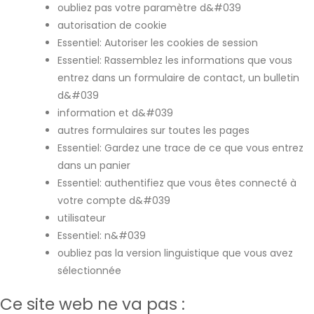
oubliez pas votre paramètre d&#039
autorisation de cookie
Essentiel: Autoriser les cookies de session
Essentiel: Rassemblez les informations que vous
entrez dans un formulaire de contact, un bulletin
d&#039
information et d&#039
autres formulaires sur toutes les pages
Essentiel: Gardez une trace de ce que vous entrez
dans un panier
Essentiel: authentifiez que vous êtes connecté à
votre compte d&#039
utilisateur
Essentiel: n&#039
oubliez pas la version linguistique que vous avez
sélectionnée
Ce site web ne va pas :