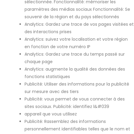
sélectionnée. Fonctionnalité: mémoriser les
paramètres des médias sociaux Fonctionnalité: Se
souvenir de la région et du pays sélectionnés
Analytics: Gardez une trace de vos pages visitées et
des interactions prises
Analytics: suivez votre localisation et votre région
en fonction de votre numéro IP
Analytics: Gardez une trace du temps passé sur
chaque page
Analytics: augmente la qualité des données des
fonctions statistiques
Publicité: Utiliser des informations pour la publicité
sur mesure avec des tiers
Publicité: vous permet de vous connecter à des
sites sociaux. Publicité: identifiez l&#039
appareil que vous utilisez
Publicité: Rassemblez des informations
personnellement identifiables telles que le nom et