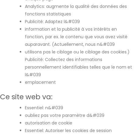
Analytics: augmente la qualité des données des
fonctions statistiques
Publicité: Adaptez l&#039
information et la publicité à vos intérêts en
fonction, par ex. le contenu que vous avez visité
auparavant. (Actuellement, nous n&#039
utilisons pas le ciblage ou le ciblage des cookies.)
Publicité: Collectez des informations
personnellement identifiables telles que le nom et
l&#039
emplacement
Ce site web va:
Essentiel: n&#039
oubliez pas votre paramètre d&#039
autorisation de cookie
Essentiel: Autoriser les cookies de session