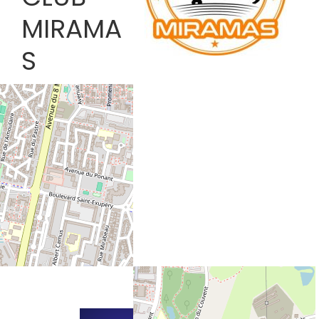
MIRAMA
S