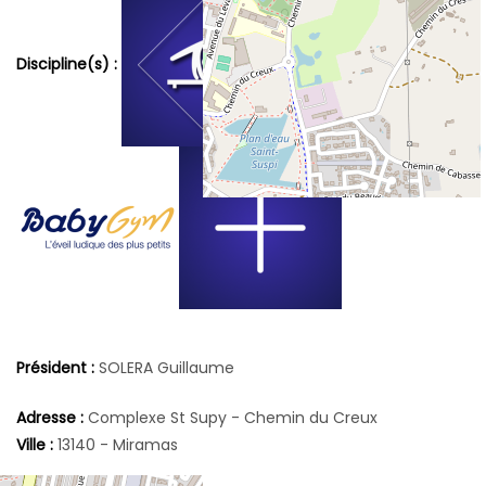
Discipline(s) :
Président :
SOLERA Guillaume
Adresse :
Complexe St Supy - Chemin du Creux
Ville :
13140 - Miramas