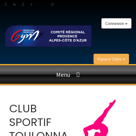
Connexion
Espace Clubs
Menu
CLUB
SPORTIF
TOULONNA