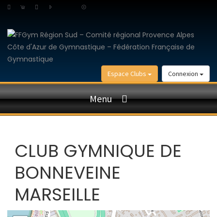
Espace Clubs
Connexion
Menu
CLUB GYMNIQUE DE
BONNEVEINE
MARSEILLE