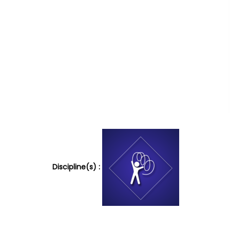
Discipline(s) :