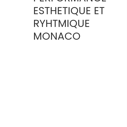
ESTHETIQUE ET
RYHTMIQUE
MONACO