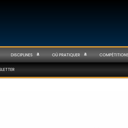
DISCIPLINES
OÙ PRATIQUER
COMPÉTITION
SLETTER