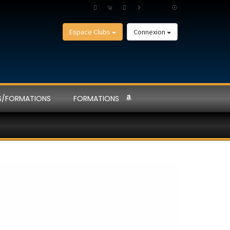
Espace Clubs
Connexion
S/FORMATIONS
FORMATIONS