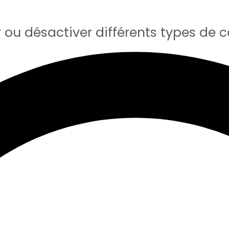
 ou désactiver différents types de c