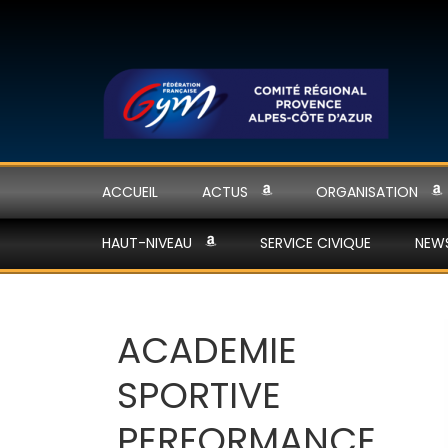
ACCUEIL
ACTUS
ORGANISATION
HAUT-NIVEAU
SERVICE CIVIQUE
NEW
ACADEMIE
SPORTIVE
PERFORMANCE